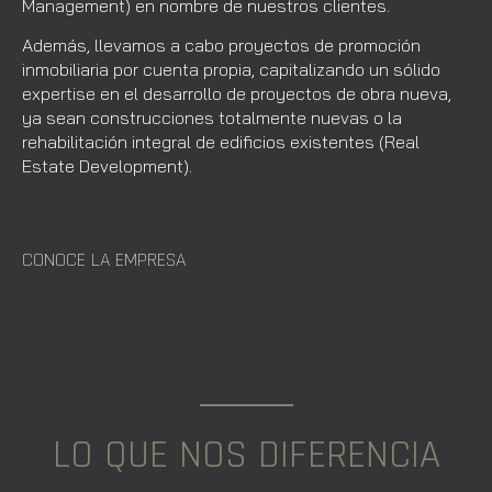
Management) en nombre de nuestros clientes.
Además, llevamos a cabo proyectos de promoción
inmobiliaria por cuenta propia, capitalizando un sólido
expertise en el desarrollo de proyectos de obra nueva,
ya sean construcciones totalmente nuevas o la
rehabilitación integral de edificios existentes (Real
Estate Development).
CONOCE LA EMPRESA
LO QUE NOS DIFERENCIA