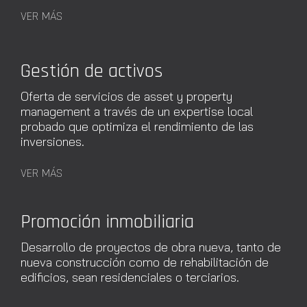
VER MÁS
Gestión de activos
Oferta de servicios de asset y property
management a través de un expertise local
probado que optimiza el rendimiento de las
inversiones.
VER MÁS
Promoción inmobiliaria
Desarrollo de proyectos de obra nueva, tanto de
nueva construcción como de rehabilitación de
edificios, sean residenciales o terciarios.