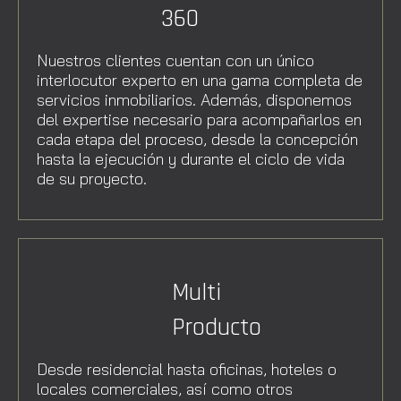
360
Nuestros clientes cuentan con un único
interlocutor experto en una gama completa de
servicios inmobiliarios. Además, disponemos
del expertise necesario para acompañarlos en
cada etapa del proceso, desde la concepción
hasta la ejecución y durante el ciclo de vida
de su proyecto.
Multi
Producto
Desde residencial hasta oficinas, hoteles o
locales comerciales, así como otros