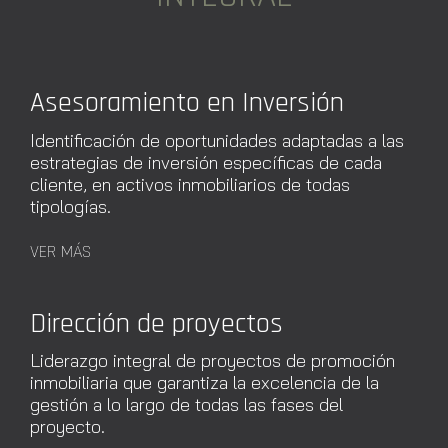
Asesoramiento en Inversión
Identificación de oportunidades adaptadas a las
estrategias de inversión específicas de cada
cliente, en activos inmobiliarios de todas
tipologías.
VER MÁS
Dirección de proyectos
Liderazgo integral de proyectos de promoción
inmobiliaria que garantiza la excelencia de la
gestión a lo largo de todas las fases del
proyecto.