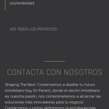
sostenibilidad
VER TODOS LOS PROYECTOS
CONTACTA CON NOSOTROS
Shaping The Next. Comencemos a diseñar tu futuro
inmobiliario hoy. En Fenext, donde el sector inmobiliario
es nuestra pasión, nos comprometemos a alcanzar las
soluciones más innovadoras para tu negocio.
Contáctanos y juntos definiremos la estrategia más