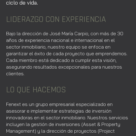
ciclo de vida.
LIDERAZGO CON EXPERIENCIA
Bajo la dirección de José María Carpio, con más de 30
años de experiencia nacional e internacional en el
sector inmobiliario, nuestro equipo se enfoca en
garantizar el éxito de cada proyecto que emprendemos.
Cada miembro está dedicado a cumplir esta visión,
asegurando resultados excepcionales para nuestros
clientes.
LO QUE HACEMOS
Fenext es un grupo empresarial especializado en
asesorar e implementar estrategias de inversión
innovadoras en el sector inmobiliario. Nuestros servicios
incluyen la gestión de inversiones (Asset & Property
Management) y la dirección de proyectos (Project