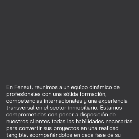
En Fenext, reunimos a un equipo dinámico de
profesionales con una sólida formación,
competencias internacionales y una experiencia
transversal en el sector inmobiliario. Estamos
comprometidos con poner a disposición de
nuestros clientes todas las habilidades necesarias
para convertir sus proyectos en una realidad
tangible, acompañándolos en cada fase de su