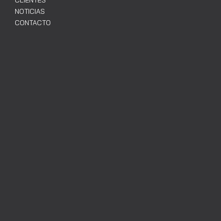
NOTICIAS
CONTACTO