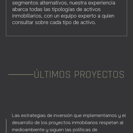
segmentos alternativos, nuestra experiencia
abarca todas las tipologías de activos
inmobiliarios, con un equipo experto a quien
consultar sobre cada tipo de activo.
ÚLTIMOS PROYECTOS
Las estrategias de inversión que implementamos y el
desarrollo de los proyectos inmobiliarios respetan al
medioambiente y siguen las políticas de