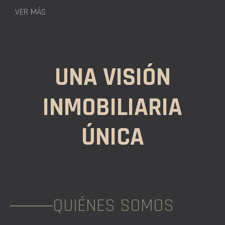
VER MÁS
UNA VISIÓN
INMOBILIARIA
ÚNICA
QUIÉNES SOMOS