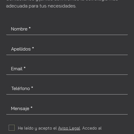
adecuada para tus necesidades.
He leído y acepto el
Aviso Legal
. Accedo al