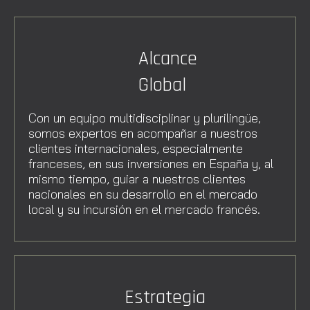
Alcance
Global
Con un equipo multidisciplinar y plurilingüe,
somos expertos en acompañar a nuestros
clientes internacionales, especialmente
franceses, en sus inversiones en España y, al
mismo tiempo, guiar a nuestros clientes
nacionales en su desarrollo en el mercado
local y su incursión en el mercado francés.
Estrategia