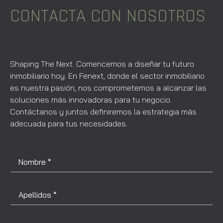
CONTACTA CON NOSOTROS
Shaping The Next. Comencemos a diseñar tu futuro
inmobiliario hoy. En Fenext, donde el sector inmobiliario
es nuestra pasión, nos comprometemos a alcanzar las
soluciones más innovadoras para tu negocio.
Contáctanos y juntos definiremos la estrategia más
adecuada para tus necesidades.