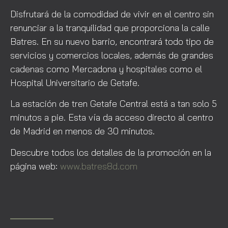
Disfrutará de la comodidad de vivir en el centro sin
renunciar a la tranquilidad que proporciona la calle
Batres. En su nuevo barrio, encontrará todo tipo de
servicios y comercios locales, además de grandes
cadenas como Mercadona y hospitales como el
Hospital Universitario de Getafe.
La estación de tren Getafe Central está a tan solo 5
minutos a pie. Esta vía da acceso directo al centro
de Madrid en menos de 30 minutos.
Descubre todos los detalles de la promoción en la
página web:
www.batres8d.com