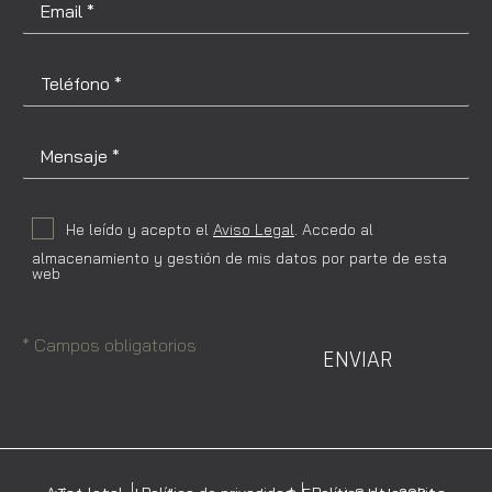
He leído y acepto el
Aviso Legal
. Accedo al
almacenamiento y gestión de mis datos por parte de esta
web
* Campos obligatorios
ENVIAR