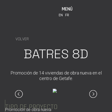
MENÚ
EN
FR
VOLVER
BATRES 8D
Promoción de 14 viviendas de obra nueva en el
centro de Getafe.
TIPO DE PROYECTO
Promoción de obra nueva