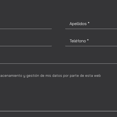
macenamiento y gestión de mis datos por parte de esta web