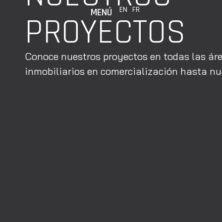
EN
FR
MENÚ
PROYECTOS
Conoce nuestros proyectos en todas las áre
inmobiliarios en comercialización hasta nue