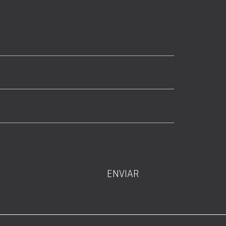
ENVIAR