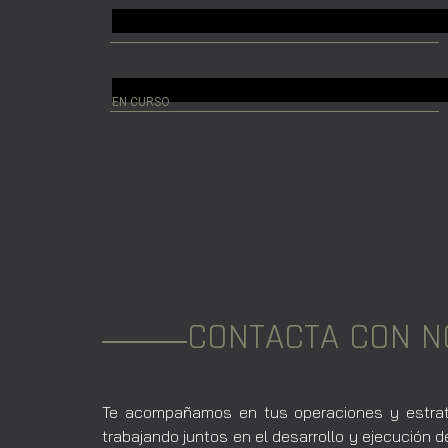
EN CURSO
CONTACTA CON 
Te acompañamos en tus operaciones y estrateg
trabajando juntos en el desarrollo y ejecució