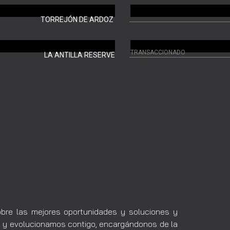
TORREJÓN DE ARDOZ
TRANSACCIONADO
LA ANTILLA RESERVE
obre las mejores oportunidades y soluciones y
o y evolucionamos contigo, encargándonos de la