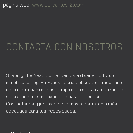
página web:
www.cervantes12.com
CONTACTA CON NOSOTROS
Shaping The Next. Comencemos a diseñar tu futuro
inmobiliario hoy. En Fenext, donde el sector inmobiliario
es nuestra pasión, nos comprometemos a alcanzar las
soluciones más innovadoras para tu negocio.
Contáctanos y juntos definiremos la estrategia más
adecuada para tus necesidades.