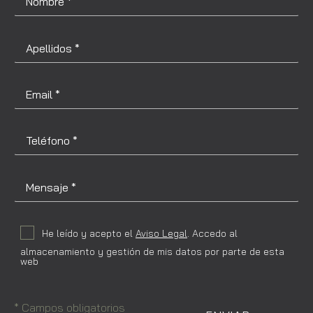
He leído y acepto el
Aviso Legal
. Accedo al
almacenamiento y gestión de mis datos por parte de esta
web
* Campos obligatorios