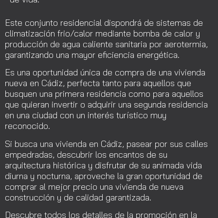
Este conjunto residencial dispondrá de sistemas de
climatización frio/calor mediante bomba de calor y
producción de agua caliente sanitaria por aerotermia,
garantizando una mayor eficiencia energética.
Es una oportunidad única de compra de una vivienda
nueva en Cádiz, perfecta tanto para aquellos que
busquen una primera residencia como para aquellos
que quieran invertir o adquirir una segunda residencia
en una ciudad con un interés turístico muy
reconocido.
Si busca una vivienda en Cádiz, pasear por sus calles
empedradas, descubrir los encantos de su
arquitectura histórica y disfrutar de su animada vida
diurna y nocturna, aproveche la gran oportunidad de
comprar al mejor precio una vivienda de nueva
construcción y de calidad garantizada.
Descubre todos los detalles de la promoción en la