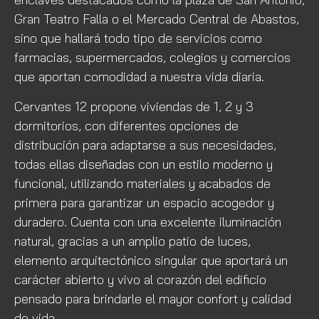
Gran Teatro Falla o el Mercado Central de Abastos,
sino que hallará todo tipo de servicios como
farmacias, supermercados, colegios y comercios
que aportan comodidad a nuestra vida diaria.
Cervantes 12 propone viviendas de 1, 2 y 3
dormitorios, con diferentes opciones de
distribución para adaptarse a sus necesidades,
todas ellas diseñadas con un estilo moderno y
funcional, utilizando materiales y acabados de
primera para garantizar un espacio acogedor y
duradero. Cuenta con una excelente iluminación
natural, gracias a un amplio patio de luces,
elemento arquitectónico singular que aportará un
carácter abierto y vivo al corazón del edificio
pensado para brindarle el mayor confort y calidad
de vida.