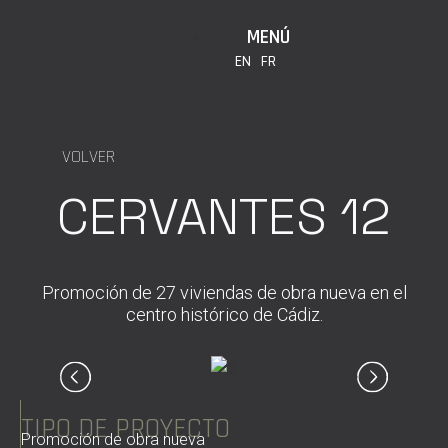
MENÚ
EN
FR
VOLVER
CERVANTES 12
Promoción de 27 viviendas de obra nueva en el
centro histórico de Cádiz.
TIPO DE PROYECTO
Promoción de obra nueva