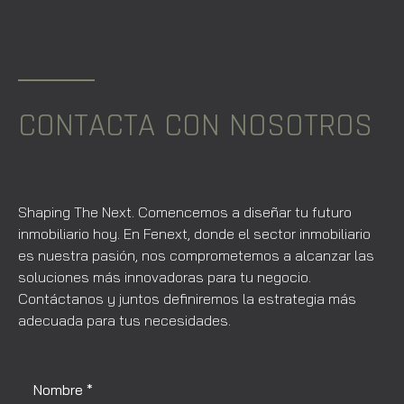
CONTACTA CON NOSOTROS
Shaping The Next. Comencemos a diseñar tu futuro
inmobiliario hoy. En Fenext, donde el sector inmobiliario
es nuestra pasión, nos comprometemos a alcanzar las
soluciones más innovadoras para tu negocio.
Contáctanos y juntos definiremos la estrategia más
adecuada para tus necesidades.