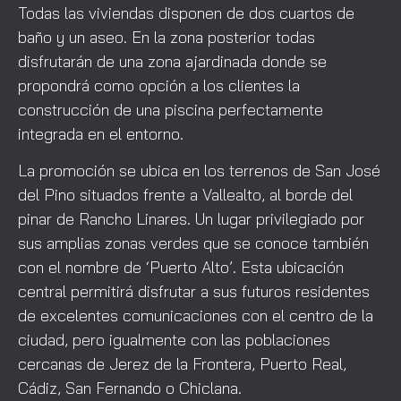
Todas las viviendas disponen de dos cuartos de
baño y un aseo. En la zona posterior todas
disfrutarán de una zona ajardinada donde se
propondrá como opción a los clientes la
construcción de una piscina perfectamente
integrada en el entorno.
La promoción se ubica en los terrenos de San José
del Pino situados frente a Vallealto, al borde del
pinar de Rancho Linares. Un lugar privilegiado por
sus amplias zonas verdes que se conoce también
con el nombre de ‘Puerto Alto’. Esta ubicación
central permitirá disfrutar a sus futuros residentes
de excelentes comunicaciones con el centro de la
ciudad, pero igualmente con las poblaciones
cercanas de Jerez de la Frontera, Puerto Real,
Cádiz, San Fernando o Chiclana.