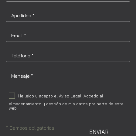
He leído y acepto el
Aviso Legal
. Accedo al
almacenamiento y gestión de mis datos por parte de esta
web
* Campos obligatorios
ENVIAR