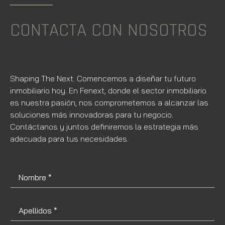
CONTACTA CON NOSOTROS
Shaping The Next. Comencemos a diseñar tu futuro
inmobiliario hoy. En Fenext, donde el sector inmobiliario
es nuestra pasión, nos comprometemos a alcanzar las
soluciones más innovadoras para tu negocio.
Contáctanos y juntos definiremos la estrategia más
adecuada para tus necesidades.