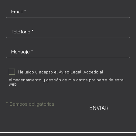
He leído y acepto el
Aviso Legal
. Accedo al
almacenamiento y gestión de mis datos por parte de esta
web
* Campos obligatorios
ENVIAR