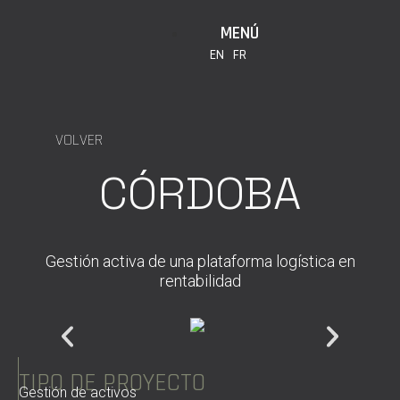
MENÚ
EN
FR
VOLVER
CÓRDOBA
Gestión activa de una plataforma logística en
rentabilidad
TIPO DE PROYECTO
Gestión de activos