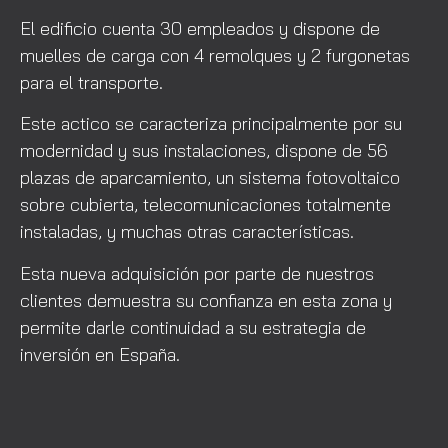
El edificio cuenta 30 empleados y dispone de
muelles de carga con 4 remolques y 2 furgonetas
para el transporte.
Este actico se caracteriza principalmente por su
modernidad y sus instalaciones, dispone de 56
plazas de aparcamiento, un sistema fotovoltaico
sobre cubierta, telecomunicaciones totalmente
instaladas, y muchas otras características.
Esta nueva adquisición por parte de nuestros
clientes demuestra su confianza en esta zona y
permite darle continuidad a su estrategia de
inversión en España.