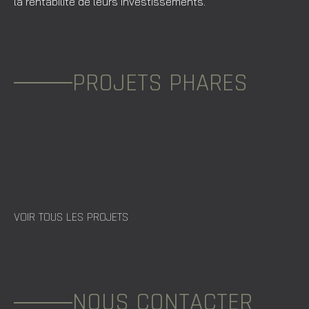
la rentabilité de leurs investissements.
PROJETS PHARES
VOIR TOUS LES PROJETS
NOUS CONTACTER