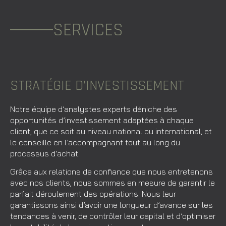
SERVICES
STRATÉGIE D’INVESTISSEMENT
Notre équipe d’analystes experts déniche des
opportunités d’investissement adaptées à chaque
client, que ce soit au niveau national ou international, et
le conseille en l’accompagnant tout au long du
processus d’achat.
Grâce aux relations de confiance que nous entretenons
avec nos clients, nous sommes en mesure de garantir le
parfait déroulement des opérations. Nous leur
garantissons ainsi d’avoir une longueur d’avance sur les
tendances à venir, de contrôler leur capital et d’optimiser