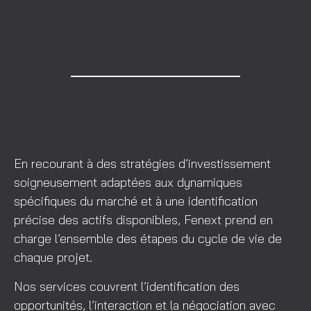
En recourant à des stratégies d’investissement
soigneusement adaptées aux dynamiques
spécifiques du marché et à une identification
précise des actifs disponibles, Fenext prend en
charge l’ensemble des étapes du cycle de vie de
chaque projet.
Nos services couvrent l’identification des
opportunités, l’interaction et la négociation avec