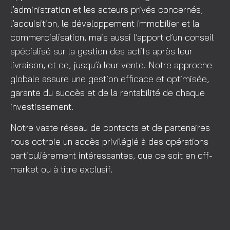
l’administration et les acteurs privés concernés,
l’acquisition, le développement immobilier et la
commercialisation, mais aussi l’apport d’un conseil
spécialisé sur la gestion des actifs après leur
livraison, et ce, jusqu’à leur vente. Notre approche
globale assure une gestion efficace et optimisée,
garante du succès et de la rentabilité de chaque
investissement.
Notre vaste réseau de contacts et de partenaires
nous octroie un accès privilégié à des opérations
particulièrement intéressantes, que ce soit en off-
market ou à titre exclusif.