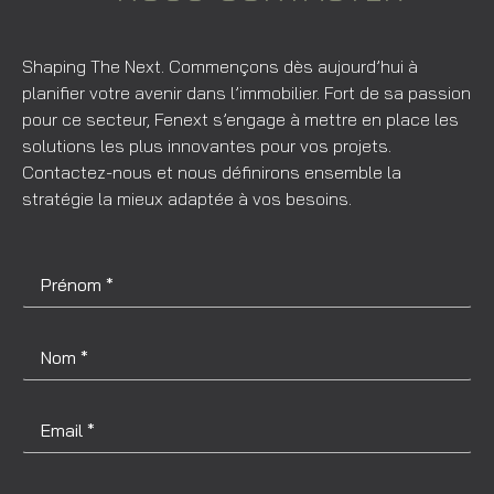
Shaping The Next. Commençons dès aujourd’hui à
planifier votre avenir dans l’immobilier. Fort de sa passion
pour ce secteur, Fenext s’engage à mettre en place les
solutions les plus innovantes pour vos projets.
Contactez-nous et nous définirons ensemble la
stratégie la mieux adaptée à vos besoins.